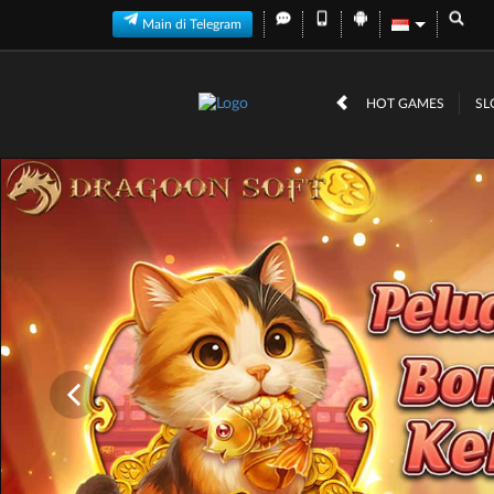
Main di Telegram
HOT GAMES
SL