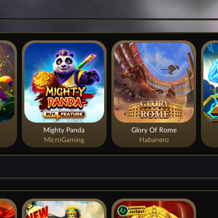
Mighty Panda
Glory Of Rome
MicroGaming
Habanero