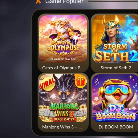
Game Populer
Gates of Olympus POP
Storm of Seth 2
Mahjong Wins 3 – Black Scatter
DJ BOOM BOOM