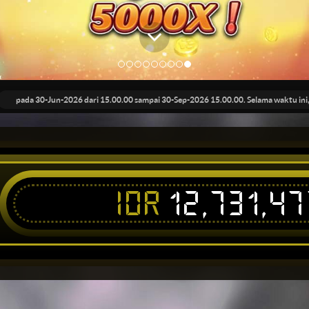
30-Jun-2026 dari 15.00.00 sampai 30-Sep-2026 15.00.00. Selama waktu ini, PP Virtu
IDR
12,731,4