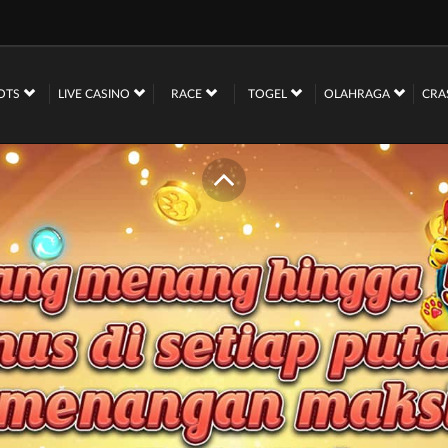
OTS
LIVE CASINO
RACE
TOGEL
OLAHRAGA
CRA