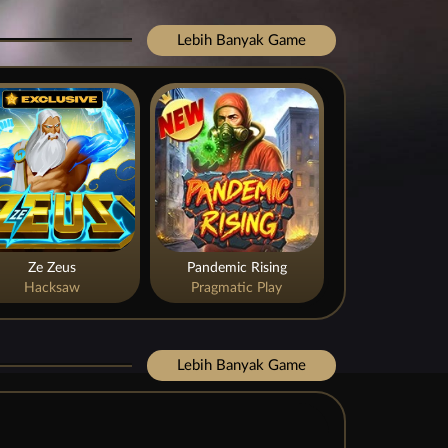
Lebih Banyak Game
Ze Zeus
Pandemic Rising
Hacksaw
Pragmatic Play
Lebih Banyak Game