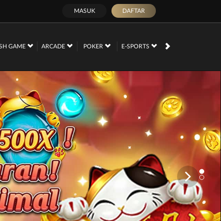
MASUK
DAFTAR
SH GAME
ARCADE
POKER
E-SPORTS
SABUNG AYAM