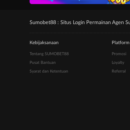
Sumobet88 : Situs Login Permainan Agen S
Kebijaksanaan
Platform
Tentang SUMOBET88
Promosi
Pusat Bantuan
Loyalty
Syarat dan Ketentuan
Referral