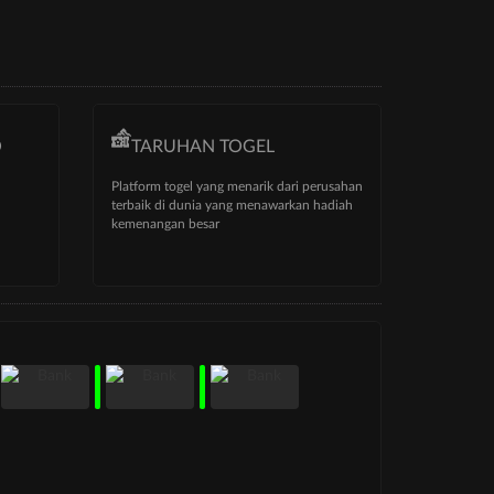
O
TARUHAN TOGEL
Platform togel yang menarik dari perusahan
terbaik di dunia yang menawarkan hadiah
kemenangan besar