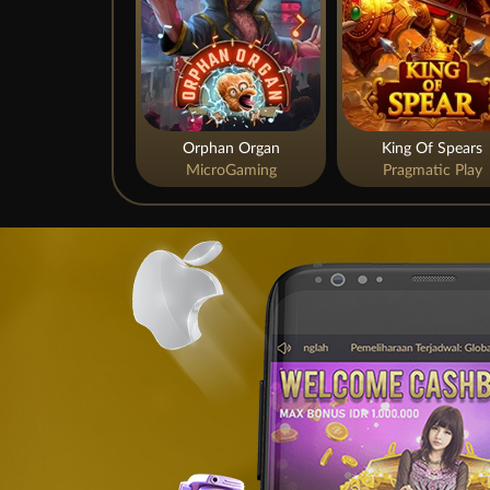
Orphan Organ
King Of Spears
MicroGaming
Pragmatic Play