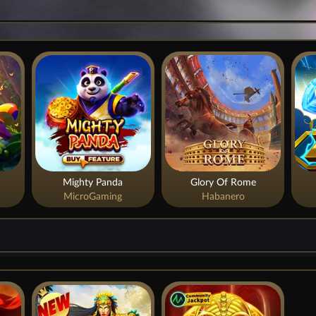
Mighty Panda
Glory Of Rome
MicroGaming
Habanero