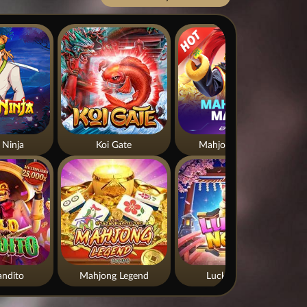
 Ninja
Koi Gate
Mahjong Magic
andito
Mahjong Legend
Lucky Neko