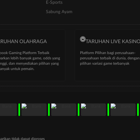
E-Sports
Sabung Ayam
ARUHAN OLAHRAGA
TARUHAN LIVE KASIN
book Gaming Platform Terbaik
Platform Pilihan bagi perusahaan-
rkan lebih banyak game, odds yang
perusahaan terbaik di dunia, dengan
tinggi, dan menyediakan pilihan yang
pilihan variasi game terbanyak
banyak untuk pemain.
arikan tidak dapat diproses