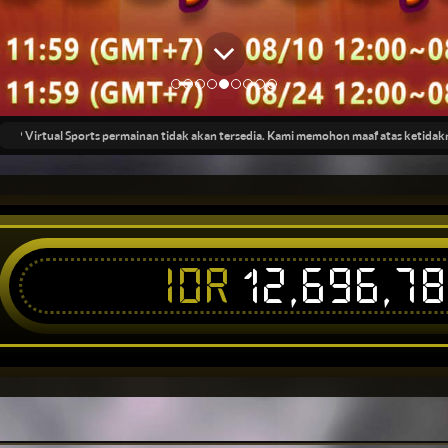
tual Sports permainan tidak akan tersedia. Kami memohon maaf atas ketidaknyamanan
IDR
12,696,7