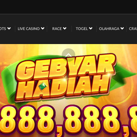
OTS
LIVE CASINO
RACE
TOGEL
OLAHRAGA
CRA