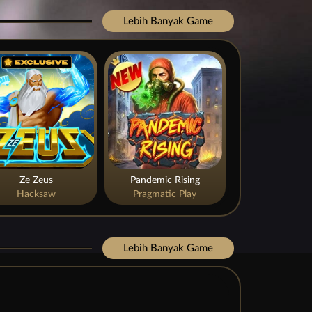
Lebih Banyak Game
Ze Zeus
Pandemic Rising
Hacksaw
Pragmatic Play
Lebih Banyak Game