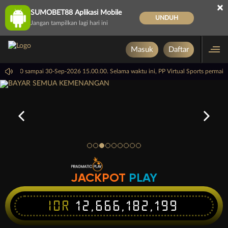
×
SUMOBET88 Aplikasi Mobile
UNDUH
Jangan tampilkan lagi hari ini
Masuk
Daftar
 15.00.00 sampai 30-Sep-2026 15.00.00. Selama waktu ini, PP Virtual Sports perma
JACKPOT
PLAY
IDR
12,666,182,199