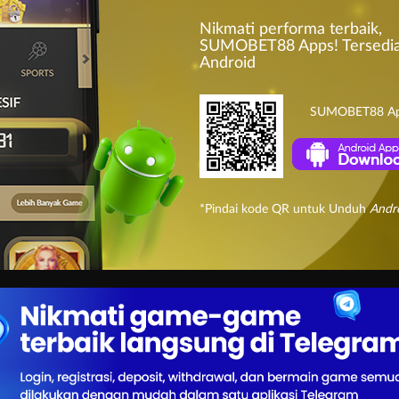
Nikmati performa terbaik,
SUMOBET88 Apps! Tersedia
Android
SUMOBET88 A
*Pindai kode QR untuk Unduh
Andr