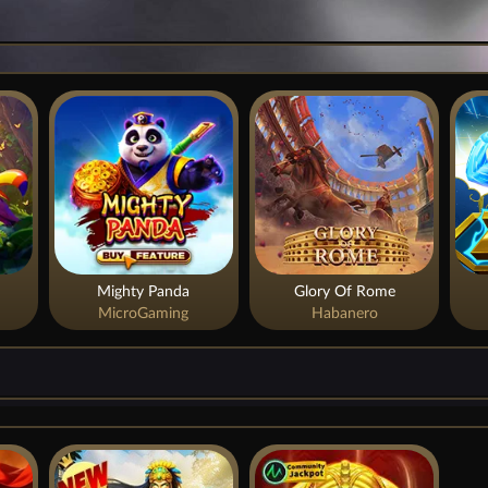
Mighty Panda
Glory Of Rome
MicroGaming
Habanero