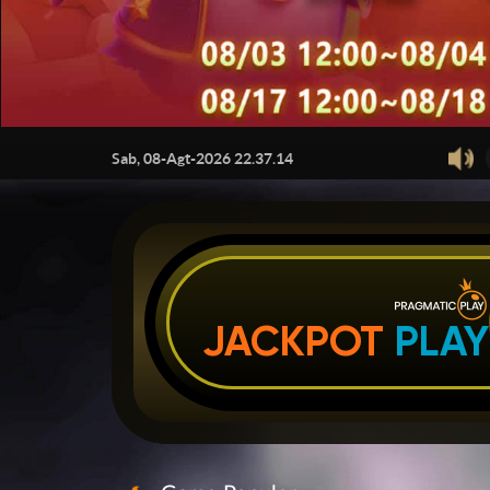
Sab, 08-Agt-2026 22.37.14
Jun-2026 dari 15.00.00 sampai 30-Sep-2026 15.00.00. Selama waktu ini, PP Virtual
JACKPOT
PLAY