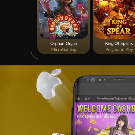
Orphan Organ
King Of Spears
MicroGaming
Pragmatic Play