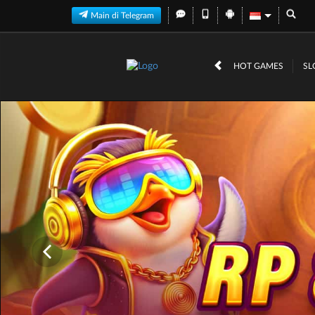
Main di Telegram
HOT GAMES
SL