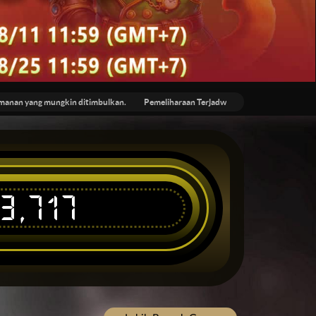
g mungkin ditimbulkan.
Pemeliharaan Terjadwal: MarbleX pada 31-Jul-2026 dari 
03,717