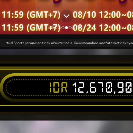
 Sports permainan tidak akan tersedia. Kami memohon maaf atas ketidaknyamanan yan
IDR
12,670,9