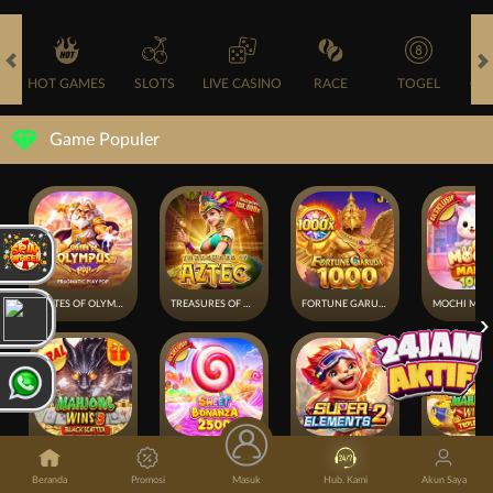
HOT GAMES
SLOTS
LIVE CASINO
RACE
TOGEL
OL
Game Populer
GATES OF OLYMPUS POP
TREASURES OF AZTEC
FORTUNE GARUDA 1000
MAHJONG WINS 3 – BLACK SCATTER
SWEET BONANZA 2500
SUPER ELEMENTS 2
Beranda
Promosi
Masuk
Hub. Kami
Akun Saya