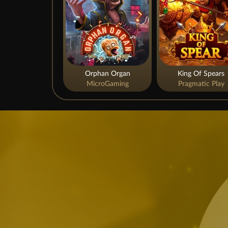
Orphan Organ
King Of Spears
MicroGaming
Pragmatic Play