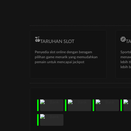
TARUHAN SLOT
T
Penyedia slot online dengan beragam
Sports
pilihan game menarik yang memudahkan
menawa
pemain untuk mencapai jackpot
lebih 
lebih 