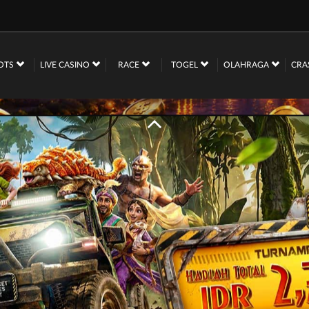
OTS
LIVE CASINO
RACE
TOGEL
OLAHRAGA
CRA