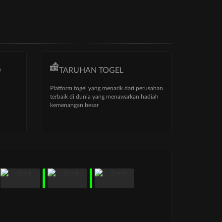
O
TARUHAN TOGEL
Platform togel yang menarik dari perusahan
terbaik di dunia yang menawarkan hadiah
kemenangan besar