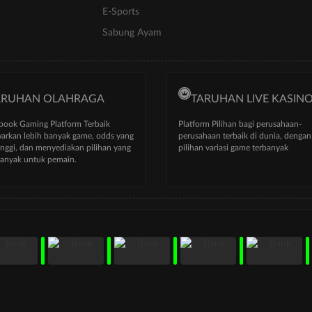
E-Sports
Sabung Ayam
ARUHAN OLAHRAGA
TARUHAN LIVE KASIN
book Gaming Platform Terbaik
Platform Pilihan bagi perusahaan-
rkan lebih banyak game, odds yang
perusahaan terbaik di dunia, dengan
tinggi, dan menyediakan pilihan yang
pilihan variasi game terbanyak
banyak untuk pemain.