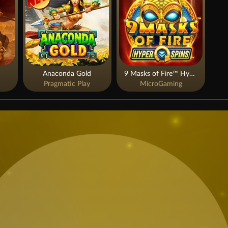
Anaconda Gold
9 Masks of Fire™ HyperSpins™
Pragmatic Play
MicroGaming