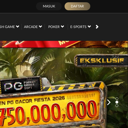
MASUK
DAFTAR
SH GAME
ARCADE
POKER
E-SPORTS
SABUNG AYAM