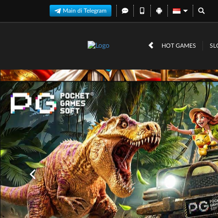
Main di Telegram
HOT GAMES
SL