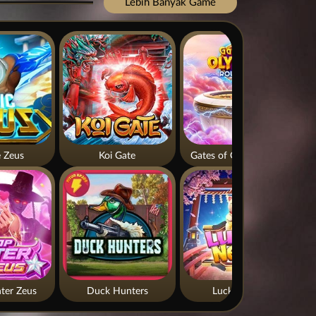
Lebih Banyak Game
e Zeus
Koi Gate
Gates of Olympus Roulette
ter Zeus
Duck Hunters
Lucky Neko