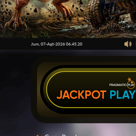
Jum, 07-Agt-2026 06.45.20
dari 15.00.00 sampai 30-Sep-2026 15.00.00. Selama waktu ini, PP Virtual Sports pe
JACKPOT
PLAY