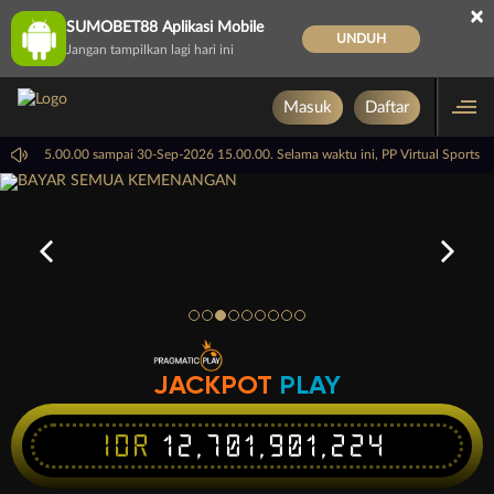
×
SUMOBET88 Aplikasi Mobile
UNDUH
Jangan tampilkan lagi hari ini
Masuk
Daftar
26 dari 15.00.00 sampai 30-Sep-2026 15.00.00. Selama waktu ini, PP Virtual Sports
JACKPOT
PLAY
IDR
12,701,901,224