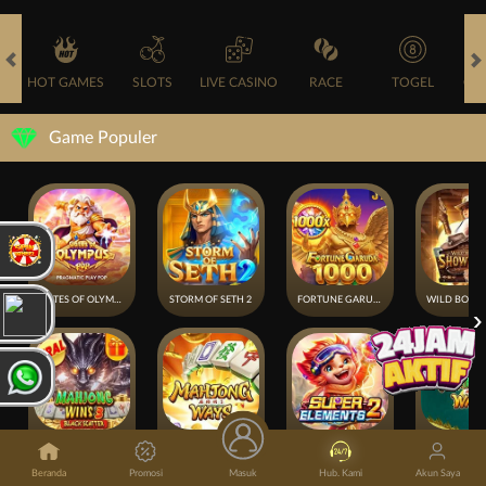
HOT GAMES
SLOTS
LIVE CASINO
RACE
TOGEL
OL
Game Populer
GATES OF OLYMPUS POP
STORM OF SETH 2
FORTUNE GARUDA 1000
MAHJONG WINS 3 – BLACK SCATTER
MAHJONG WAYS
SUPER ELEMENTS 2
Beranda
Promosi
Masuk
Hub. Kami
Akun Saya