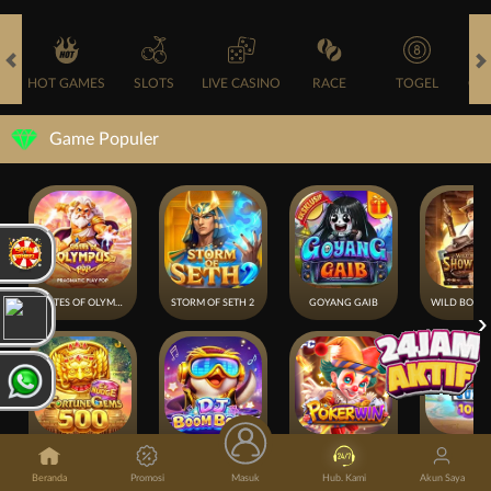
HOT GAMES
SLOTS
LIVE CASINO
RACE
TOGEL
OL
Game Populer
GATES OF OLYMPUS POP
STORM OF SETH 2
GOYANG GAIB
FORTUNE GEMS 500
DJ BOOM BOOM
POKER WIN
Beranda
Promosi
Masuk
Hub. Kami
Akun Saya