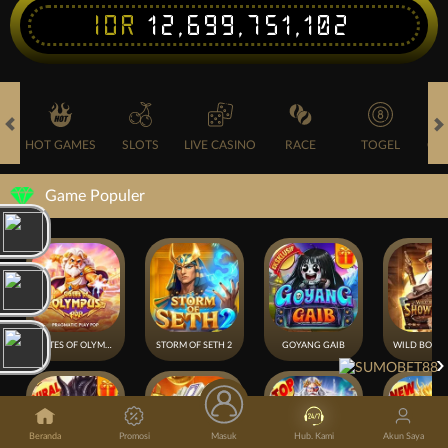
IDR
12,699,751,102
HOT GAMES
SLOTS
LIVE CASINO
RACE
TOGEL
OL
Game Populer
GATES OF OLYMPUS POP
STORM OF SETH 2
GOYANG GAIB
Beranda
Promosi
Masuk
Hub. Kami
Akun Saya