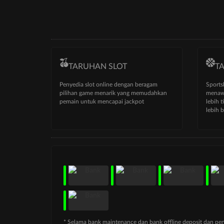
TARUHAN SLOT
T
Penyedia slot online dengan beragam
Sports
pilihan game menarik yang memudahkan
menawa
pemain untuk mencapai jackpot
lebih 
lebih 
* Selama bank maintenance dan bank offline deposit dan pen