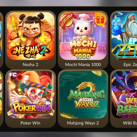
Nezha 2
Mochi Mania 1000
Epic Z
Poker Win
Mahjong Ways 2
Wild B