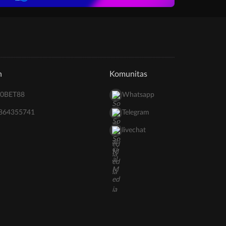
n
Komunitas
0BET88
Whatsapp
864355741
Telegram
livechat