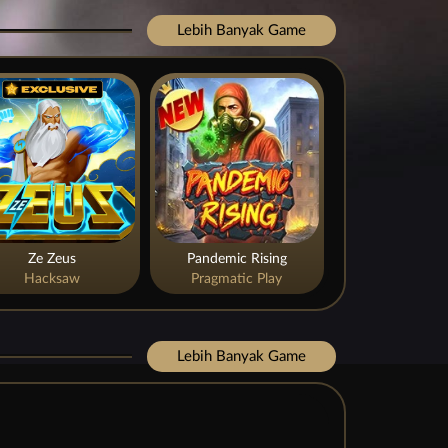
Lebih Banyak Game
Ze Zeus
Pandemic Rising
Hacksaw
Pragmatic Play
Lebih Banyak Game