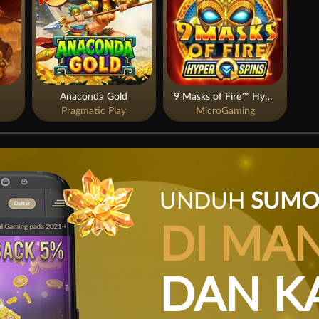
Anaconda Gold
9 Masks of Fire™ HyperSpins™
Pragmatic Play
MicroGaming
UNDUH
SUMO
DI MAN
DAN KA