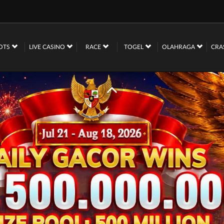
OTS
LIVE CASINO
RACE
TOGEL
OLAHRAGA
CRA