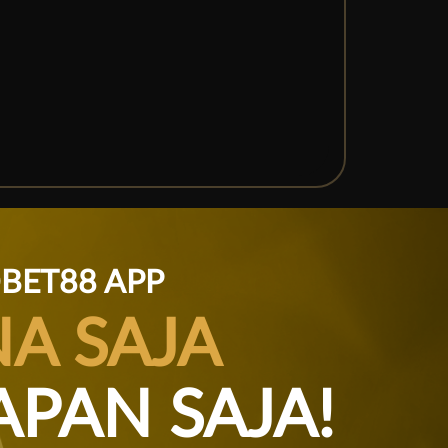
BET88 APP
A SAJA
PAN SAJA!