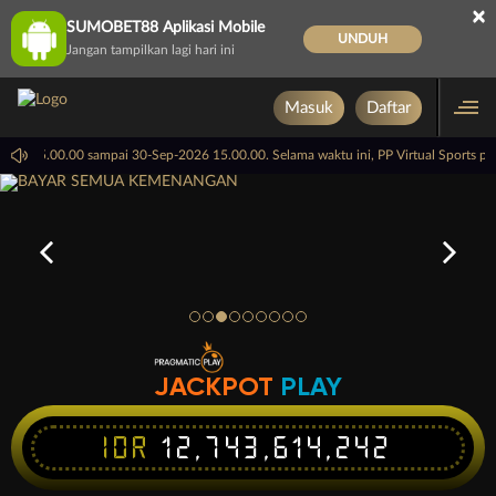
×
SUMOBET88 Aplikasi Mobile
UNDUH
Jangan tampilkan lagi hari ini
Masuk
Daftar
6 dari 15.00.00 sampai 30-Sep-2026 15.00.00. Selama waktu ini, PP Virtual Sports 
JACKPOT
PLAY
IDR
12,743,614,242