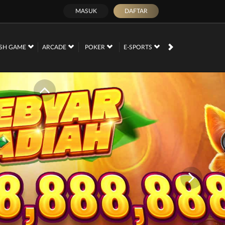
MASUK
DAFTAR
SH GAME
ARCADE
POKER
E-SPORTS
SABUNG AYAM