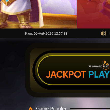
Kam, 06-Agt-2026 12.57.38
ada 30-Jun-2026 dari 15.00.00 sampai 30-Sep-2026 15.00.00. Selama waktu ini, PP 
JACKPOT
PLAY
Game Populer