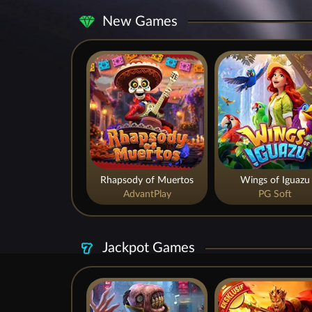
New Games
Rhapsody of Muertos
Wings of Iguazu
AdvantPlay
PG Soft
Jackpot Games