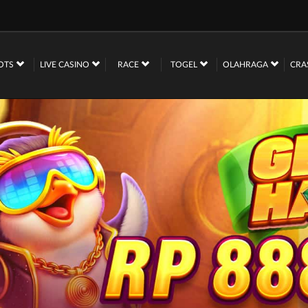
OTS
LIVE CASINO
RACE
TOGEL
OLAHRAGA
CRA