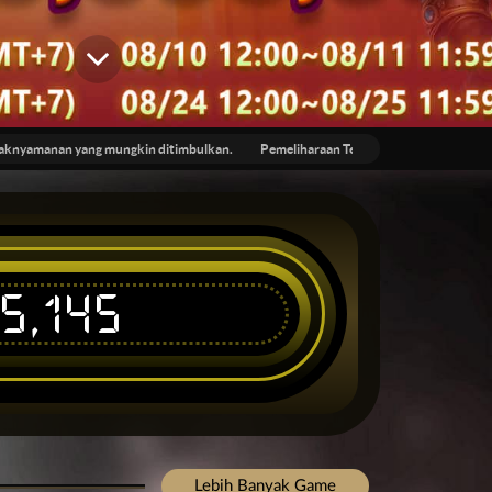
nan yang mungkin ditimbulkan.
Pemeliharaan Terjadwal: MarbleX pada 31-Jul-202
45,145
Lebih Banyak Game