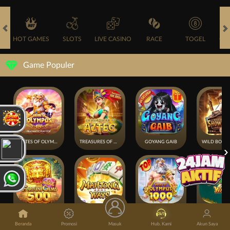
HOT GAMES
SLOTS
LIVE CASINO
RACE
TOGEL
OL
Game Populer
GATES OF OLYMPUS POP
TREASURES OF AZTEC
GOYANG GAIB
FORTUNE GEMS 500
MAHJONG WAYS
GATES OF OLYMPUS 1000
Beranda
Promosi
Masuk
Hub. Kami
Akun Saya