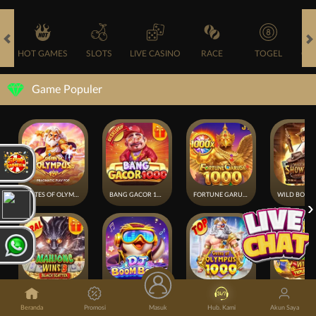
HOT GAMES
SLOTS
LIVE CASINO
RACE
TOGEL
OL
Game Populer
GATES OF OLYMPUS POP
BANG GACOR 1000
FORTUNE GARUDA 1000
MAHJONG WINS 3 – BLACK SCATTER
DJ BOOM BOOM
GATES OF OLYMPUS 1000
Beranda
Promosi
Masuk
Hub. Kami
Akun Saya