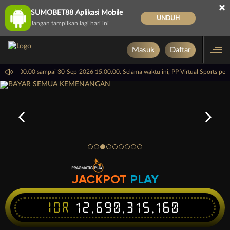
×
SUMOBET88 Aplikasi Mobile
UNDUH
Jangan tampilkan lagi hari ini
Masuk
Daftar
 dari 15.00.00 sampai 30-Sep-2026 15.00.00. Selama waktu ini, PP Virtual Sports p
JACKPOT
PLAY
IDR
12,690,315,160