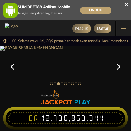
×
SUMOBET88 Aplikasi Mobile
UNDUH
Jangan tampilkan lagi hari ini
Masuk
Daftar
i 22.00.00. Selama waktu ini, CQ9 permainan tidak akan tersedia. Kami memohon ma
JACKPOT
PLAY
IDR
12,736,953,344