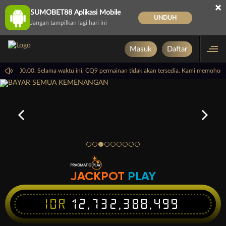
×
SUMOBET88 Aplikasi Mobile
UNDUH
Jangan tampilkan lagi hari ini
Masuk
Daftar
pai 15.00.00. Selama waktu ini, CQ9 permainan tidak akan tersedia. Kami memohon
JACKPOT
PLAY
IDR
12,732,388,499