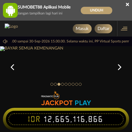
×
SUMOBET88 Aplikasi Mobile
UNDUH
Jangan tampilkan lagi hari ini
Masuk
Daftar
ri 15.00.00 sampai 30-Sep-2026 15.00.00. Selama waktu ini, PP Virtual Sports per
JACKPOT
PLAY
IDR
12,665,116,866